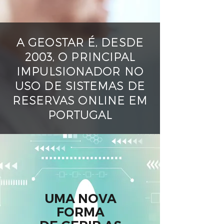
A GEOSTAR É, DESDE
2003, O PRINCIPAL
IMPULSIONADOR NO
USO DE SISTEMAS DE
RESERVAS ONLINE EM
PORTUGAL
UMA NOVA
FORMA